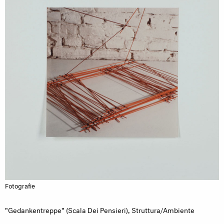
Fotografie
"Gedankentreppe" (Scala Dei Pensieri), Struttura/Ambiente