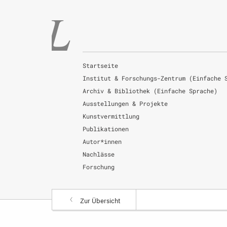
Startseite
Institut & Forschungs-Zentrum (Einfache 
Archiv & Bibliothek (Einfache Sprache)
Ausstellungen & Projekte
Kunstvermittlung
Publikationen
Autor*innen
Nachlässe
Forschung
Zur Übersicht