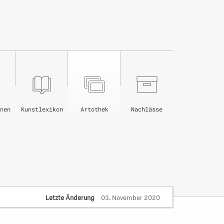
nen
Kunstlexikon
Artothek
Nachlässe
Letzte Änderung
03. November 2020