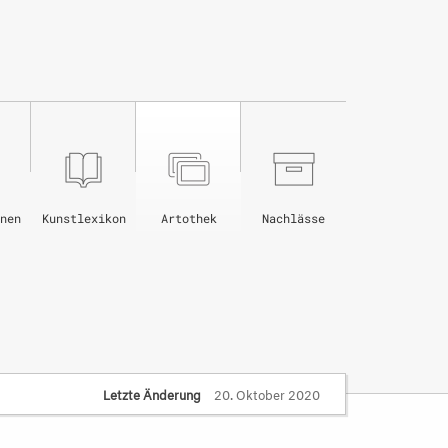
nen
Kunstlexikon
Artothek
Nachlässe
Letzte Änderung
20. Oktober 2020