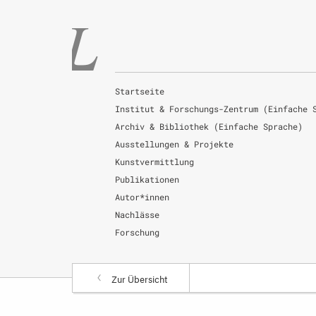
Startseite
Institut & Forschungs-Zentrum (Einfache 
Archiv & Bibliothek (Einfache Sprache)
Ausstellungen & Projekte
Kunstvermittlung
Publikationen
Autor*innen
Nachlässe
Forschung
Zur Übersicht