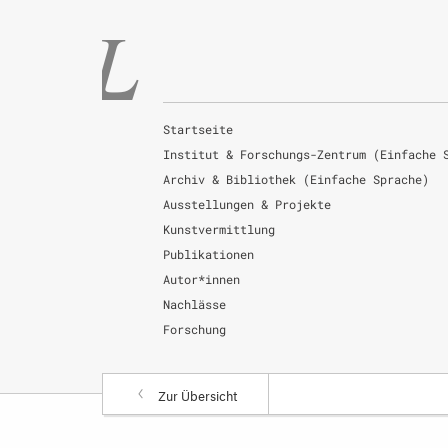
Startseite
Institut & Forschungs-Zentrum (Einfache 
Archiv & Bibliothek (Einfache Sprache)
Ausstellungen & Projekte
Kunstvermittlung
Publikationen
Autor*innen
Nachlässe
Forschung
Zur Übersicht