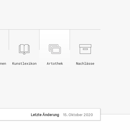
nen
Kunstlexikon
Artothek
Nachlässe
Letzte Änderung
15. Oktober 2020