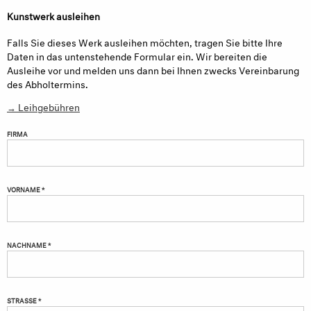
Kunstwerk ausleihen
Falls Sie dieses Werk ausleihen möchten, tragen Sie bitte Ihre
Daten in das untenstehende Formular ein. Wir bereiten die
Ausleihe vor und melden uns dann bei Ihnen zwecks Vereinbarung
des Abholtermins.
→ Leihgebühren
FIRMA
VORNAME *
NACHNAME *
STRASSE *