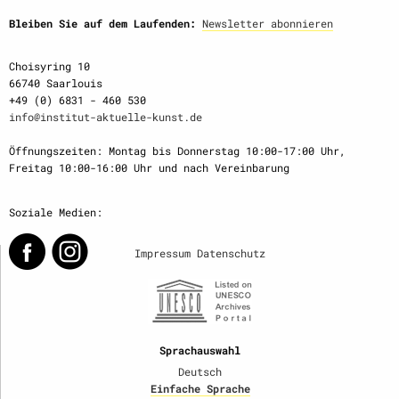
Bleiben Sie auf dem Laufenden:
Newsletter abonnieren
Choisyring 10
66740 Saarlouis
+49 (0) 6831 - 460 530
info@institut-aktuelle-kunst.de
Öffnungszeiten: Montag bis Donnerstag 10:00-17:00 Uhr,
Freitag 10:00-16:00 Uhr und nach Vereinbarung
Soziale Medien:
Impressum
Datenschutz
Sprachauswahl
Deutsch
Einfache Sprache