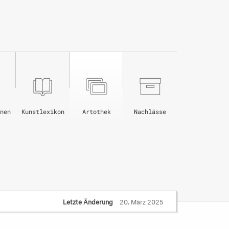
nen
Kunstlexikon
Artothek
Nachlässe
Letzte Änderung
20. März 2025