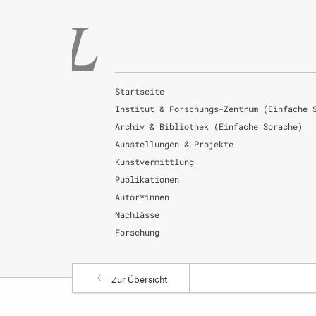
Startseite
Institut & Forschungs-Zentrum (Einfache 
Archiv & Bibliothek (Einfache Sprache)
Ausstellungen & Projekte
Kunstvermittlung
Publikationen
Autor*innen
Nachlässe
Forschung
Zur Übersicht