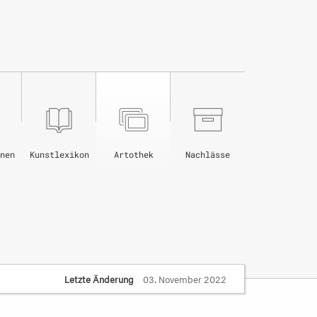
nen
Kunstlexikon
Artothek
Nachlässe
Letzte Änderung
03. November 2022