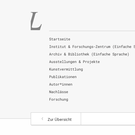
Startseite
Institut & Forschungs-Zentrum (Einfache 
Archiv & Bibliothek (Einfache Sprache)
Ausstellungen & Projekte
Kunstvermittlung
Publikationen
Autor*innen
Nachlässe
Forschung
Zur Übersicht