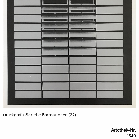
Serielle Formationen (22)
Druckgrafik
Artothek-Nr.
1549