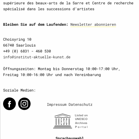
supérieure des beaux-arts de la Sarre et Centre de recherche
spécialisé dans les successions d‘artistes
Bleiben Sie auf dem Laufenden:
Newsletter abonnieren
Choisyring 10
66740 Saarlouis
+49 (0) 6831 - 460 530
info@institut-aktuelle-kunst.de
Öffnungszeiten: Montag bis Donnerstag 10:00-17:00 Uhr,
Freitag 10:00-16:00 Uhr und nach Vereinbarung
Soziale Medien:
Impressum
Datenschutz
Sprachauswahl