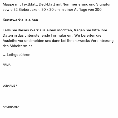
Mappe mit Textblatt, Deckblatt mit Nummerierung und Signatur
sowie 32 Siebdrucken, 30 x 30 cm in einer Auflage von 300
Kunstwerk ausleihen
Falls Sie dieses Werk ausleihen möchten, tragen Sie bitte Ihre
Daten in das untenstehende Formular ein. Wir bereiten die
Ausleihe vor und melden uns dann bei Ihnen zwecks Vereinbarung
des Abholtermins.
→ Leihgebühren
FIRMA
VORNAME *
NACHNAME *