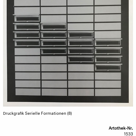
Serielle Formationen (8)
Druckgrafik
Artothek-Nr.
1533