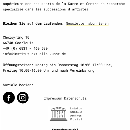
supérieure des beaux-arts de la Sarre et Centre de recherche
spécialisé dans les successions d‘artistes
Bleiben Sie auf dem Laufenden:
Newsletter abonnieren
Choisyring 10
66740 Saarlouis
+49 (0) 6831 - 460 530
info@institut-aktuelle-kunst.de
Öffnungszeiten: Montag bis Donnerstag 10:00-17:00 Uhr,
Freitag 10:00-16:00 Uhr und nach Vereinbarung
Soziale Medien:
Impressum
Datenschutz
Sprachauswahl