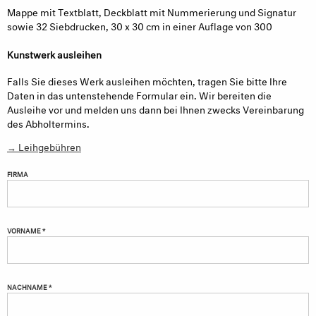
Mappe mit Textblatt, Deckblatt mit Nummerierung und Signatur
sowie 32 Siebdrucken, 30 x 30 cm in einer Auflage von 300
Kunstwerk ausleihen
Falls Sie dieses Werk ausleihen möchten, tragen Sie bitte Ihre
Daten in das untenstehende Formular ein. Wir bereiten die
Ausleihe vor und melden uns dann bei Ihnen zwecks Vereinbarung
des Abholtermins.
→ Leihgebühren
FIRMA
VORNAME *
NACHNAME *