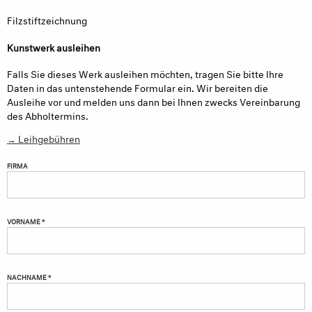
Filzstiftzeichnung
Kunstwerk ausleihen
Falls Sie dieses Werk ausleihen möchten, tragen Sie bitte Ihre
Daten in das untenstehende Formular ein. Wir bereiten die
Ausleihe vor und melden uns dann bei Ihnen zwecks Vereinbarung
des Abholtermins.
→ Leihgebühren
FIRMA
VORNAME *
NACHNAME *