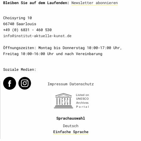
Bleiben Sie auf dem Laufenden:
Newsletter abonnieren
Choisyring 10
66740 Saarlouis
+49 (0) 6831 - 460 530
info@institut-aktuelle-kunst.de
Öffnungszeiten: Montag bis Donnerstag 10:00-17:00 Uhr,
Freitag 10:00-16:00 Uhr und nach Vereinbarung
Soziale Medien:
Impressum
Datenschutz
Sprachauswahl
Deutsch
Einfache Sprache