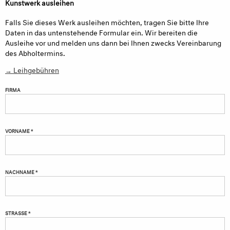
Kunstwerk ausleihen
Falls Sie dieses Werk ausleihen möchten, tragen Sie bitte Ihre
Daten in das untenstehende Formular ein. Wir bereiten die
Ausleihe vor und melden uns dann bei Ihnen zwecks Vereinbarung
des Abholtermins.
→ Leihgebühren
FIRMA
VORNAME *
NACHNAME *
STRASSE *