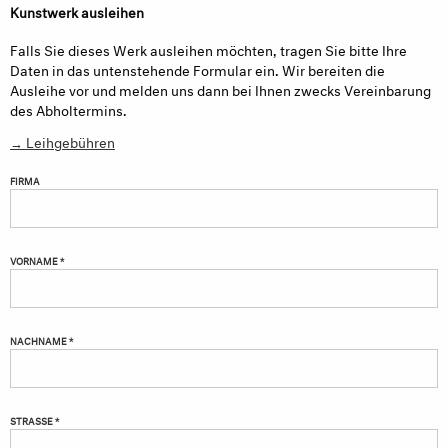
Kunstwerk ausleihen
Falls Sie dieses Werk ausleihen möchten, tragen Sie bitte Ihre
Daten in das untenstehende Formular ein. Wir bereiten die
Ausleihe vor und melden uns dann bei Ihnen zwecks Vereinbarung
des Abholtermins.
→ Leihgebühren
FIRMA
VORNAME *
NACHNAME *
STRASSE *