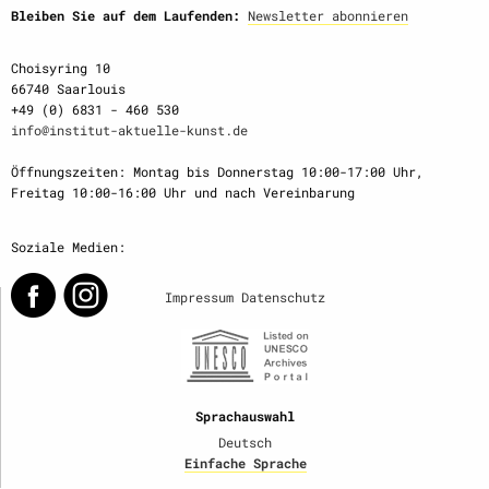
Bleiben Sie auf dem Laufenden:
Newsletter abonnieren
Choisyring 10
66740 Saarlouis
+49 (0) 6831 - 460 530
info@institut-aktuelle-kunst.de
Öffnungszeiten: Montag bis Donnerstag 10:00-17:00 Uhr,
Freitag 10:00-16:00 Uhr und nach Vereinbarung
Soziale Medien:
Impressum
Datenschutz
Sprachauswahl
Deutsch
Einfache Sprache