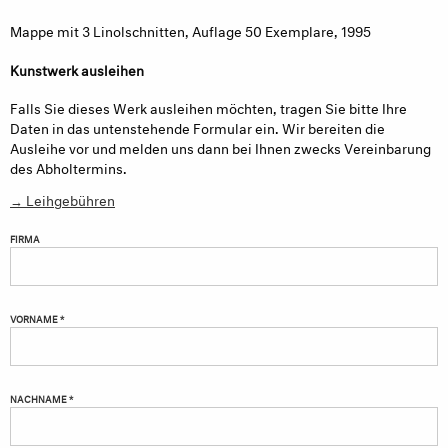
Mappe mit 3 Linolschnitten, Auflage 50 Exemplare, 1995
Kunstwerk ausleihen
Falls Sie dieses Werk ausleihen möchten, tragen Sie bitte Ihre
Daten in das untenstehende Formular ein. Wir bereiten die
Ausleihe vor und melden uns dann bei Ihnen zwecks Vereinbarung
des Abholtermins.
→ Leihgebühren
FIRMA
VORNAME *
NACHNAME *