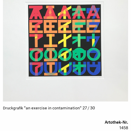
"an exercise in contamination" 27 / 30
Druckgrafik
Artothek-Nr.
1458