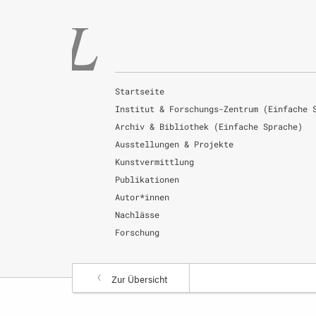
Startseite
Institut & Forschungs-Zentrum (Einfache 
Archiv & Bibliothek (Einfache Sprache)
Ausstellungen & Projekte
Kunstvermittlung
Publikationen
Autor*innen
Nachlässe
Forschung
Zur Übersicht