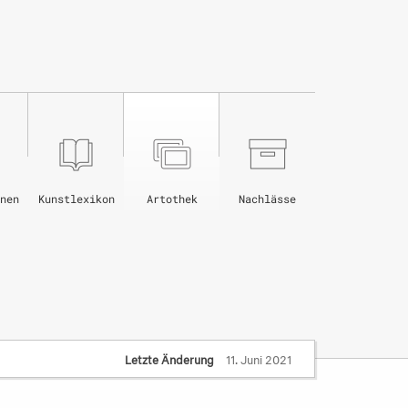
nen
Kunstlexikon
Artothek
Nachlässe
Letzte Änderung
11. Juni 2021