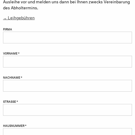
Ausleihe vor und melden uns dann bei Ihnen zwecks Vereinbarung
des Abholtermins.
→ Leihgebühren
FIRMA
VORNAME *
NACHNAME *
STRASSE *
HAUSNUMMER *