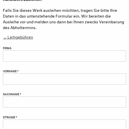
Falls Sie dieses Werk ausleihen möchten, tragen Sie bitte Ihre
Daten in das untenstehende Formular ein. Wir bereiten die
Ausleihe vor und melden uns dann bei Ihnen zwecks Vereinbarung
des Abholtermins.
→ Leihgebühren
FIRMA
VORNAME *
NACHNAME *
STRASSE *