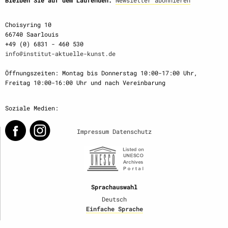
Bleiben Sie auf dem Laufenden:
Newsletter abonnieren
Choisyring 10
66740 Saarlouis
+49 (0) 6831 - 460 530
info@institut-aktuelle-kunst.de
Öffnungszeiten: Montag bis Donnerstag 10:00-17:00 Uhr,
Freitag 10:00-16:00 Uhr und nach Vereinbarung
Soziale Medien:
Impressum
Datenschutz
Sprachauswahl
Deutsch
Einfache Sprache