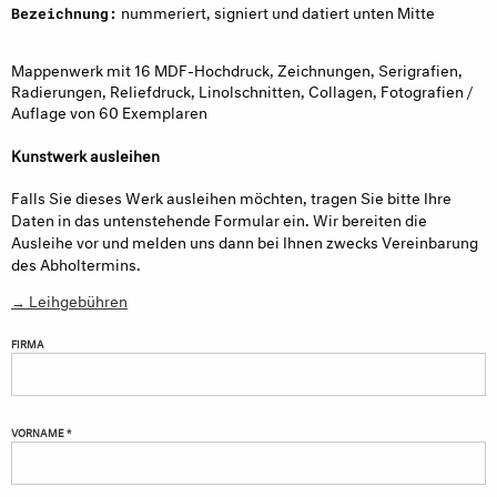
nummeriert, signiert und datiert unten Mitte
Bezeichnung:
Mappenwerk mit 16 MDF-Hochdruck, Zeichnungen, Serigrafien,
Radierungen, Reliefdruck, Linolschnitten, Collagen, Fotografien /
Auflage von 60 Exemplaren
Kunstwerk ausleihen
Falls Sie dieses Werk ausleihen möchten, tragen Sie bitte Ihre
Daten in das untenstehende Formular ein. Wir bereiten die
Ausleihe vor und melden uns dann bei Ihnen zwecks Vereinbarung
des Abholtermins.
→ Leihgebühren
FIRMA
VORNAME *