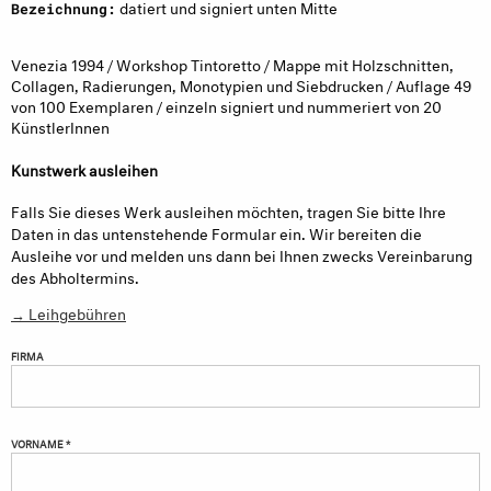
datiert und signiert unten Mitte
Bezeichnung:
Venezia 1994 / Workshop Tintoretto / Mappe mit Holzschnitten,
Collagen, Radierungen, Monotypien und Siebdrucken / Auflage 49
von 100 Exemplaren / einzeln signiert und nummeriert von 20
KünstlerInnen
Kunstwerk ausleihen
Falls Sie dieses Werk ausleihen möchten, tragen Sie bitte Ihre
Daten in das untenstehende Formular ein. Wir bereiten die
Ausleihe vor und melden uns dann bei Ihnen zwecks Vereinbarung
des Abholtermins.
→ Leihgebühren
FIRMA
VORNAME *