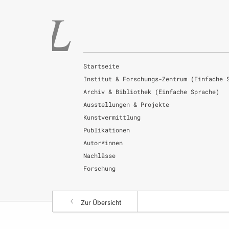
Startseite
Institut & Forschungs-Zentrum (Einfache 
Archiv & Bibliothek (Einfache Sprache)
Ausstellungen & Projekte
Kunstvermittlung
Publikationen
Autor*innen
Nachlässe
Forschung
Zur Übersicht