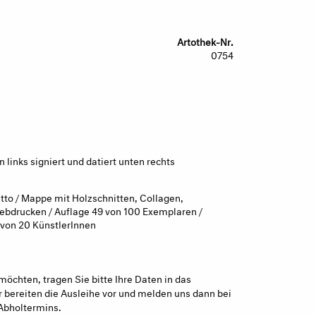
Artothek-Nr.
0754
links signiert und datiert unten rechts
tto / Mappe mit Holzschnitten, Collagen,
ebdrucken / Auflage 49 von 100 Exemplaren /
 von 20 KünstlerInnen
möchten, tragen Sie bitte Ihre Daten in das
 bereiten die Ausleihe vor und melden uns dann bei
Abholtermins.