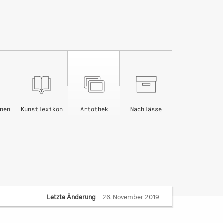
nen
Kunstlexikon
Artothek
Nachlässe
Letzte Änderung
26. November 2019