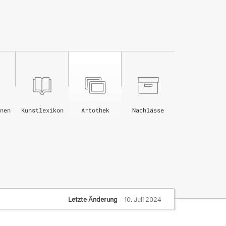
nen
Kunstlexikon
Artothek
Nachlässe
Letzte Änderung
10. Juli 2024