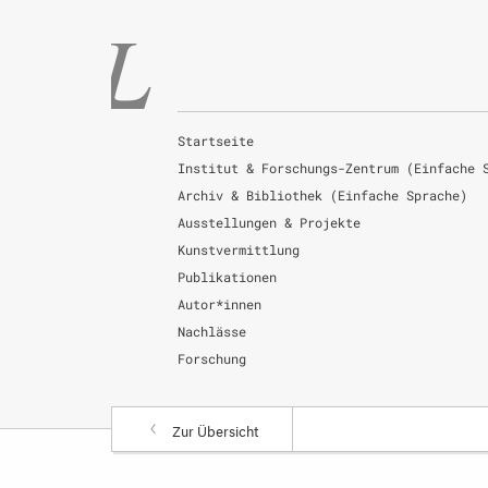
Startseite
Institut & Forschungs-Zentrum (Einfache 
Archiv & Bibliothek (Einfache Sprache)
Ausstellungen & Projekte
Kunstvermittlung
Publikationen
Autor*innen
Nachlässe
Forschung
Zur Übersicht