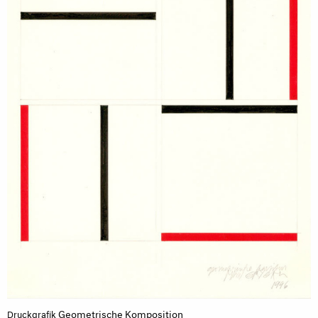
Geometrische Komposition
Druckgrafik