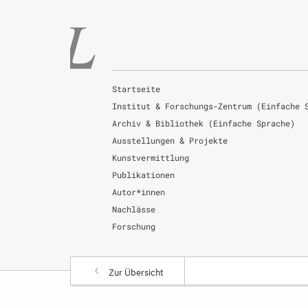
Startseite
Institut & Forschungs-Zentrum (Einfache 
Archiv & Bibliothek (Einfache Sprache)
Ausstellungen & Projekte
Kunstvermittlung
Publikationen
Autor*innen
Nachlässe
Forschung
Zur Übersicht