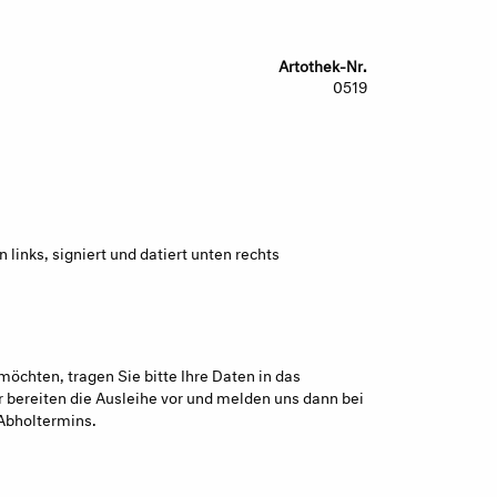
Artothek-Nr.
0519
links, signiert und datiert unten rechts
möchten, tragen Sie bitte Ihre Daten in das
 bereiten die Ausleihe vor und melden uns dann bei
Abholtermins.