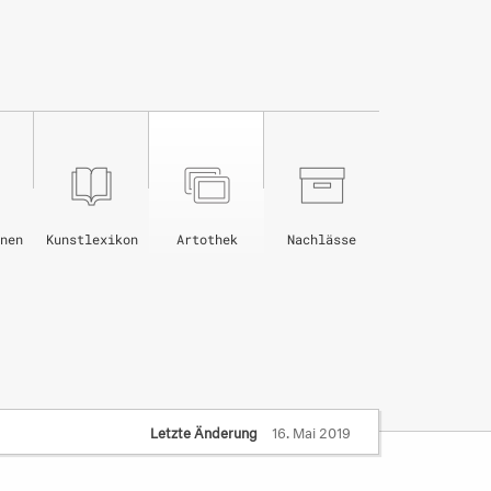
nen
Kunstlexikon
Artothek
Nachlässe
Letzte Änderung
16. Mai 2019