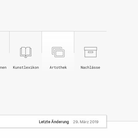
nen
Kunstlexikon
Artothek
Nachlässe
Letzte Änderung
29. März 2019