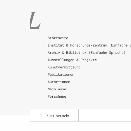
Startseite
Institut & Forschungs-Zentrum (Einfache 
Archiv & Bibliothek (Einfache Sprache)
Ausstellungen & Projekte
Kunstvermittlung
Publikationen
Autor*innen
Nachlässe
Forschung
Zur Übersicht