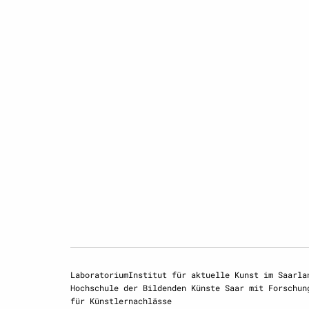
LaboratoriumInstitut für aktuelle Kunst im Saarla
Hochschule der Bildenden Künste Saar mit Forschun
für Künstlernachlässe