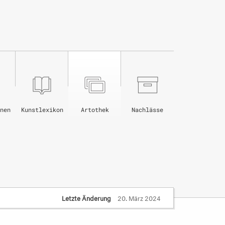
nen
Kunstlexikon
Artothek
Nachlässe
Letzte Änderung
20. März 2024