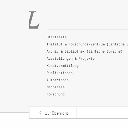
Startseite
Institut & Forschungs-Zentrum (Einfache 
Archiv & Bibliothek (Einfache Sprache)
Ausstellungen & Projekte
Kunstvermittlung
Publikationen
Autor*innen
Nachlässe
Forschung
Zur Übersicht