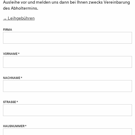
Ausleihe vor und melden uns dann bei Ihnen zwecks Vereinbarung
des Abholtermins.
→ Leihgebühren
FIRMA
VORNAME *
NACHNAME *
STRASSE *
HAUSNUMMER *