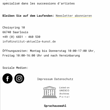
spécialisé dans les successions d‘artistes
Bleiben Sie auf dem Laufenden:
Newsletter abonnieren
Choisyring 10
66740 Saarlouis
+49 (0) 6831 - 460 530
info@institut-aktuelle-kunst.de
Öffnungszeiten: Montag bis Donnerstag 10:00-17:00 Uhr,
Freitag 10:00-16:00 Uhr und nach Vereinbarung
Soziale Medien:
Impressum
Datenschutz
Sprachauswahl