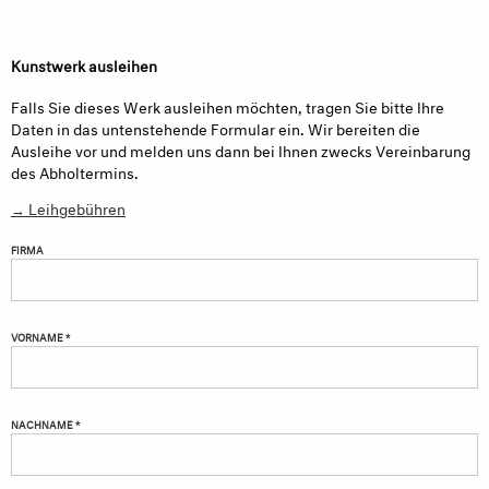
Kunstwerk ausleihen
Falls Sie dieses Werk ausleihen möchten, tragen Sie bitte Ihre
Daten in das untenstehende Formular ein. Wir bereiten die
Ausleihe vor und melden uns dann bei Ihnen zwecks Vereinbarung
des Abholtermins.
→ Leihgebühren
FIRMA
VORNAME *
NACHNAME *