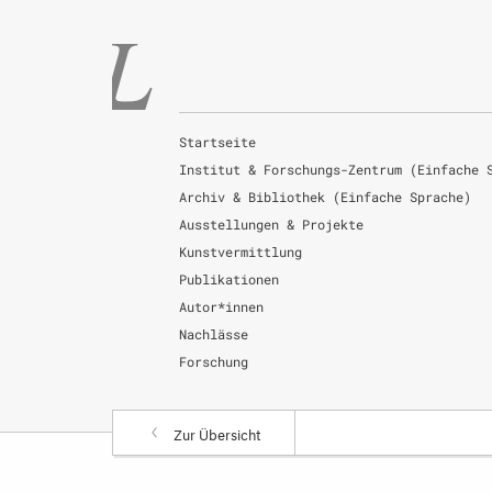
Startseite
Institut & Forschungs-Zentrum (Einfache 
Archiv & Bibliothek (Einfache Sprache)
Ausstellungen & Projekte
Kunstvermittlung
Publikationen
Autor*innen
Nachlässe
Forschung
Zur Übersicht