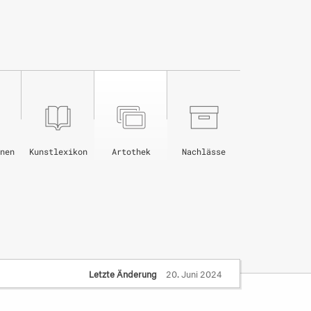
nen
Kunstlexikon
Artothek
Nachlässe
Letzte Änderung
20. Juni 2024