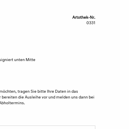
Artothek-Nr.
0331
igniert unten Mitte
möchten, tragen Sie bitte Ihre Daten in das
 bereiten die Ausleihe vor und melden uns dann bei
Abholtermins.