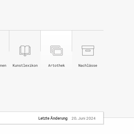
nen
Kunstlexikon
Artothek
Nachlässe
Letzte Änderung
20. Juni 2024