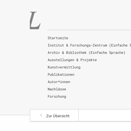
Startseite
Institut & Forschungs-Zentrum (Einfache 
Archiv & Bibliothek (Einfache Sprache)
Ausstellungen & Projekte
Kunstvermittlung
Publikationen
Autor*innen
Nachlässe
Forschung
Zur Übersicht