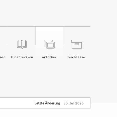
nen
Kunstlexikon
Artothek
Nachlässe
Letzte Änderung
30. Juli 2020