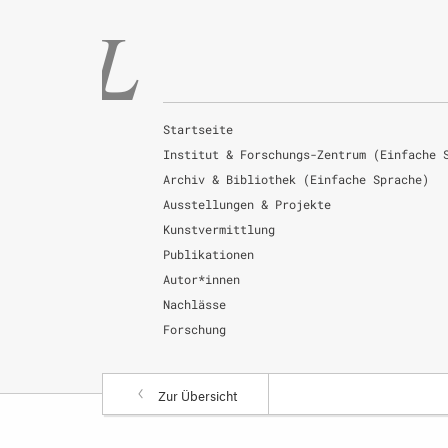
Startseite
Institut & Forschungs-Zentrum (Einfache 
Archiv & Bibliothek (Einfache Sprache)
Ausstellungen & Projekte
Kunstvermittlung
Publikationen
Autor*innen
Nachlässe
Forschung
Zur Übersicht