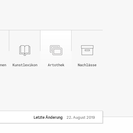
nen
Kunstlexikon
Artothek
Nachlässe
Letzte Änderung
22. August 2019