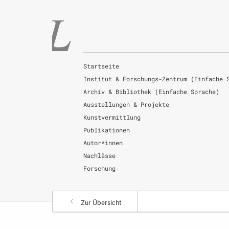
Startseite
Institut & Forschungs-Zentrum (Einfache 
Archiv & Bibliothek (Einfache Sprache)
Ausstellungen & Projekte
Kunstvermittlung
Publikationen
Autor*innen
Nachlässe
Forschung
Zur Übersicht