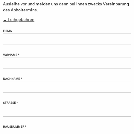
Ausleihe vor und melden uns dann bei Ihnen zwecks Vereinbarung
des Abholtermins.
→ Leihgebühren
FIRMA
VORNAME *
NACHNAME *
STRASSE *
HAUSNUMMER *