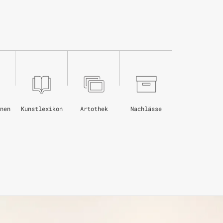
nen
Kunstlexikon
Artothek
Nachlässe