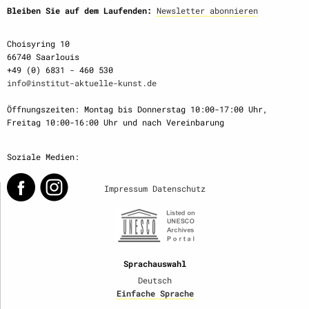
Bleiben Sie auf dem Laufenden:
Newsletter abonnieren
Choisyring 10
66740 Saarlouis
+49 (0) 6831 - 460 530
info@institut-aktuelle-kunst.de
Öffnungszeiten: Montag bis Donnerstag 10:00-17:00 Uhr,
Freitag 10:00-16:00 Uhr und nach Vereinbarung
Soziale Medien:
Impressum
Datenschutz
Sprachauswahl
Deutsch
Einfache Sprache