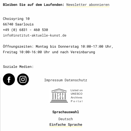
Bleiben Sie auf dem Laufenden:
Newsletter abonnieren
Choisyring 10
66740 Saarlouis
+49 (0) 6831 - 460 530
info@institut-aktuelle-kunst.de
Öffnungszeiten: Montag bis Donnerstag 10:00-17:00 Uhr,
Freitag 10:00-16:00 Uhr und nach Vereinbarung
Soziale Medien:
Impressum
Datenschutz
Sprachauswahl
Deutsch
Einfache Sprache