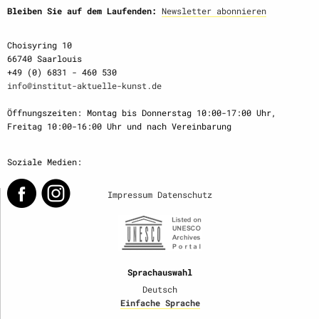
Bleiben Sie auf dem Laufenden:
Newsletter abonnieren
Choisyring 10
66740 Saarlouis
+49 (0) 6831 - 460 530
info@institut-aktuelle-kunst.de
Öffnungszeiten: Montag bis Donnerstag 10:00-17:00 Uhr,
Freitag 10:00-16:00 Uhr und nach Vereinbarung
Soziale Medien:
Impressum
Datenschutz
Sprachauswahl
Deutsch
Einfache Sprache