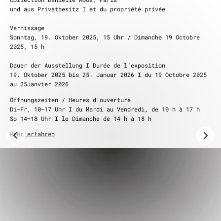
und aus Privatbesitz I et du propriété privée
Vernissage
Sonntag, 19. Oktober 2025, 15 Uhr / Dimanche 19 Octobre
2025, 15 h
Dauer der Ausstellung I Durée de l‘exposition
19. Oktober 2025 bis 25. Januar 2026 I du 19 Octobre 2025
au 25Janvier 2026
Öffnungszeiten / Heures d‘ouverture
Di–Fr, 10–17 Uhr I du Mardi au Vendredi, de 10 h à 17 h
So 14–18 Uhr I le Dimanche de 14 h à 18 h
Mehr erfahren